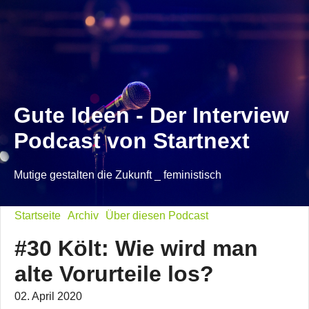
Gute Ideen - Der Interview
Podcast von Startnext
Mutige gestalten die Zukunft _ feministisch
Startseite
Archiv
Über diesen Podcast
#30 Költ: Wie wird man
alte Vorurteile los?
02. April 2020