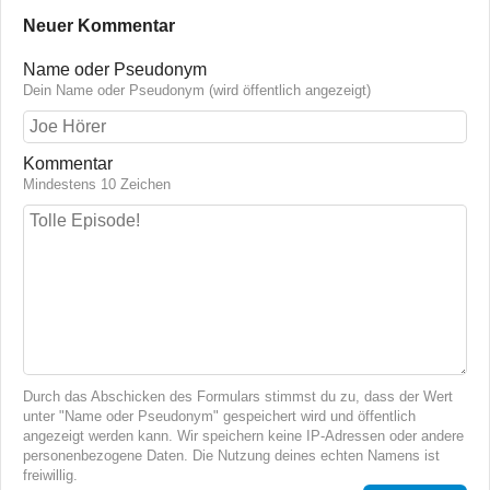
Neuer Kommentar
Name oder Pseudonym
Dein Name oder Pseudonym (wird öffentlich angezeigt)
Kommentar
Mindestens 10 Zeichen
Durch das Abschicken des Formulars stimmst du zu, dass der Wert
unter "Name oder Pseudonym" gespeichert wird und öffentlich
angezeigt werden kann. Wir speichern keine IP-Adressen oder andere
personenbezogene Daten. Die Nutzung deines echten Namens ist
freiwillig.