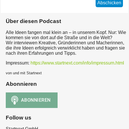
Abschicken
Über diesen Podcast
Alle Ideen fangen mal klein an – in unserem Kopf. Nur: Wie
kommen sie von dort auf die Straße und in die Welt?
Wir interviewen Kreative, Gründerinnen und Macherinnen,
die ihre Ideen erfolgreich verwirklicht haben und fragen sie
nach ihren Erfahrungen und Tipps.
Impressum:
https://www.startnext.com/info/impressum.html
von und mit Startnext
Abonnieren
Follow us
Startnext GmbH